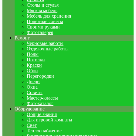
Столы и стулья
Мягкая мебель
Мебель для хранения
Полезные советы
Своими руками
Фотогалерея
Ремонт
Черновые работы
Отделочные работы
Полы
Потолки
Краски
Обои
Перегородки
Двери
Окна
Советы
Мастер-классы
Фотокаталог
Оборудование
Общие знания
Для игровой комнаты
Свет
Теплоснабжение