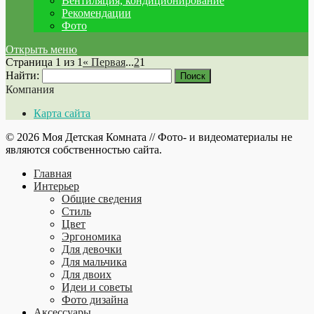
Вентиляция, кондиционирование
Рекомендации
Фото
Открыть меню
Страница 1 из 1
« Первая
...
2
1
Найти:
Компания
Карта сайта
© 2026 Моя Детская Комната // Фото- и видеоматериалы не
являются собственностью сайта.
Главная
Интерьер
Общие сведения
Стиль
Цвет
Эргономика
Для девочки
Для мальчика
Для двоих
Идеи и советы
Фото дизайна
Аксессуары