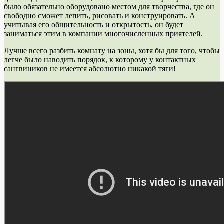
было обязательно оборудовано местом для творчества, где он
свободно сможет лепить, рисовать и конструировать. А
учитывая его общительность и открытость, он будет
заниматься этим в компании многочисленных приятелей.
Лучше всего разбить комнату на зоны, хотя бы для того, чтобы
легче было наводить порядок, к которому у контактных
сангвиников не имеется абсолютно никакой тяги!