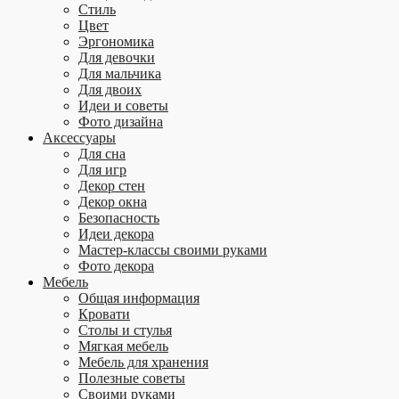
Стиль
Цвет
Эргономика
Для девочки
Для мальчика
Для двоих
Идеи и советы
Фото дизайна
Аксессуары
Для сна
Для игр
Декор стен
Декор окна
Безопасность
Идеи декора
Мастер-классы своими руками
Фото декора
Мебель
Общая информация
Кровати
Столы и стулья
Мягкая мебель
Мебель для хранения
Полезные советы
Своими руками