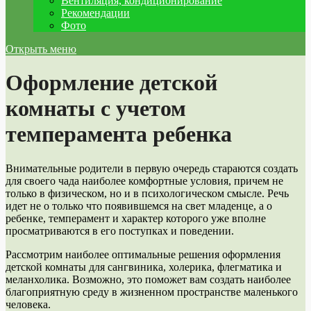
Вентиляция, кондиционирование
Рекомендации
Фото
Открыть меню
Оформление детской
комнаты с учетом
темперамента ребенка
Внимательные родители в первую очередь стараются создать
для своего чада наиболее комфортные условия, причем не
только в физическом, но и в психологическом смысле. Речь
идет не о только что появившемся на свет младенце, а о
ребенке, темперамент и характер которого уже вполне
просматриваются в его поступках и поведении.
Рассмотрим наиболее оптимальные решения оформления
детской комнаты для сангвиника, холерика, флегматика и
меланхолика. Возможно, это поможет вам создать наиболее
благоприятную среду в жизненном пространстве маленького
человека.