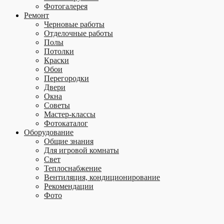
Фотогалерея
Ремонт
Черновые работы
Отделочные работы
Полы
Потолки
Краски
Обои
Перегородки
Двери
Окна
Советы
Мастер-классы
Фотокаталог
Оборудование
Общие знания
Для игровой комнаты
Свет
Теплоснабжение
Вентиляция, кондиционирование
Рекомендации
Фото