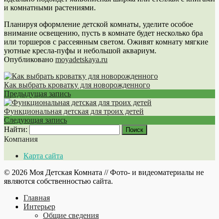
и комнатными растениями.
Планируя оформление детской комнаты, уделите особое
внимание освещению, пусть в комнате будет несколько бра
или торшеров с рассеянным светом. Оживят комнату мягкие
уютные кресла-пуфы и небольшой аквариум.
Опубликовано
moyadetskaya.ru
Как выбрать кроватку для новорожденного
Предыдущая запись
Функциональная детская для троих детей
Следующая запись
Найти:
Компания
Карта сайта
© 2026 Моя Детская Комната // Фото- и видеоматериалы не
являются собственностью сайта.
Главная
Интерьер
Общие сведения