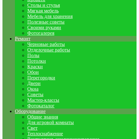
Столы и стулья
Мягкая мебель
Мебель для хранения
Полезные советы
Своими руками
Фотогалерея
Ремонт
Черновые работы
Отделочные работы
Полы
Потолки
Краски
Обои
Перегородки
Двери
Окна
Советы
Мастер-классы
Фотокаталог
Оборудование
Общие знания
Для игровой комнаты
Свет
Теплоснабжение