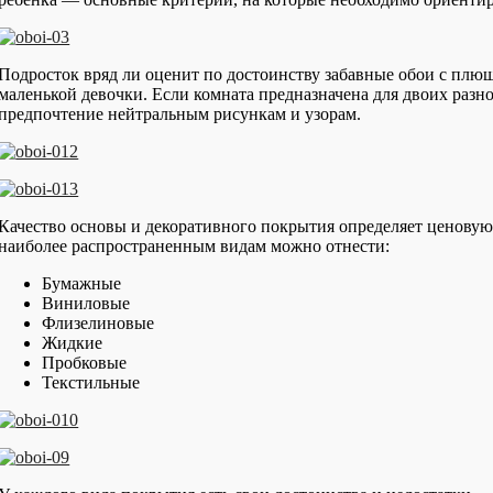
Подросток вряд ли оценит по достоинству забавные обои с плю
маленькой девочки. Если комната предназначена для двоих разн
предпочтение нейтральным рисункам и узорам.
Качество основы и декоративного покрытия определяет ценовую
наиболее распространенным видам можно отнести:
Бумажные
Виниловые
Флизелиновые
Жидкие
Пробковые
Текстильные