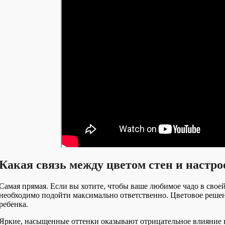
Какая связь между цветом стен и настр
Самая прямая. Если вы хотите, чтобы ваше любимое чадо в своей
необходимо подойти максимально ответственно. Цветовое решен
ребенка.
Яркие, насыщенные оттенки оказывают отрицательное влияние н